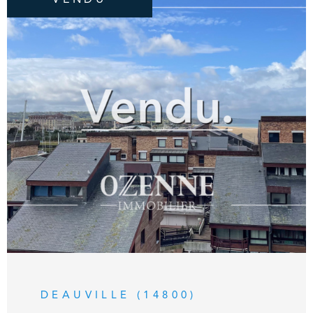
VOIR LE BIEN
DEAUVILLE (14800)