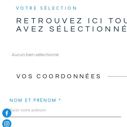
VOTRE SÉLECTION
RETROUVEZ ICI TO
AVEZ SÉLECTIONN
Aucun bien sélectionné
VOS COORDONNÉES
NOM ET PRÉNOM *