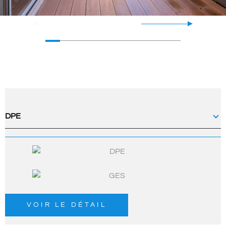
DPE
VOIR LE DÉTAIL