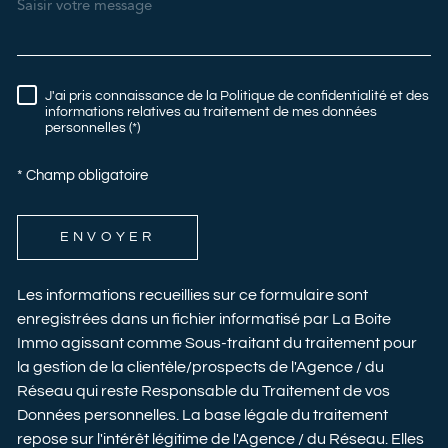
J'ai pris connaissance de la Politique de confidentialité et des
RÈGLEMENTATION
informations relatives au traitement de mes données
personnelles (*)
* Champ obligatoire
ENVOYER
Les informations recueillies sur ce formulaire sont
enregistrées dans un fichier informatisé par La Boite
Immo agissant comme Sous-traitant du traitement pour
la gestion de la clientèle/prospects de l'Agence / du
Réseau qui reste Responsable du Traitement de vos
Données personnelles. La base légale du traitement
repose sur l'intérêt légitime de l'Agence / du Réseau. Elles