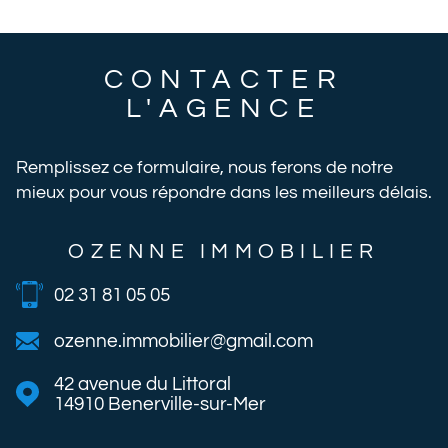
CONTACTER
L'AGENCE
Remplissez ce formulaire, nous ferons de notre
mieux pour vous répondre dans les meilleurs délais.
OZENNE IMMOBILIER
02 31 81 05 05
ozenne.immobilier@gmail.com
42 avenue du Littoral
14910
Benerville-sur-Mer