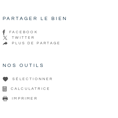
PARTAGER LE BIEN
FACEBOOK
TWITTER
PLUS DE PARTAGE
NOS OUTILS
SÉLECTIONNER
CALCULATRICE
IMPRIMER