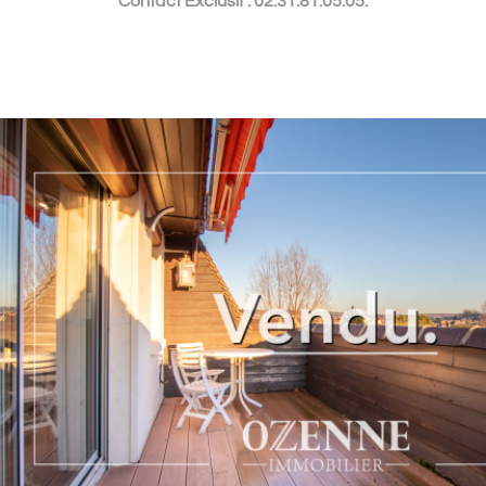
Contact Exclusif : 02.31.81.05.05.