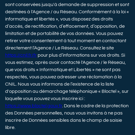
sont conservées jusqu'à demande de suppression et sont
destinées à l'Agence / au Réseau. Conformément à la loi «
informatique et libertés », vous disposez des droits
d’accès, de rectification, d’effacement, d’opposition, de
limitation et de portabilité de vos données. Vous pouvez
retirer votre consentement à tout moment en contactant
directement l’Agence / Le Réseau. Consultez le site
https://cnil.fr/fr
pour plus d’informations sur vos droits. Si
vous estimez, après avoir contacté l'Agence / le Réseau,
que vos droits « Informatique et Libertés » ne sont pas
respectés, vous pouvez adresser une réclamation à la
CNIL. Nous vous informons de l’existence de la liste
d'opposition au démarchage téléphonique « Bloctel », sur
laquelle vous pouvez vous inscrire ici :
https://www.bloctel.gouv.fr
. Dans le cadre de la protection
des Données personnelles, nous vous invitons à ne pas
inscrire de Données sensibles dans le champ de saisie
libre.