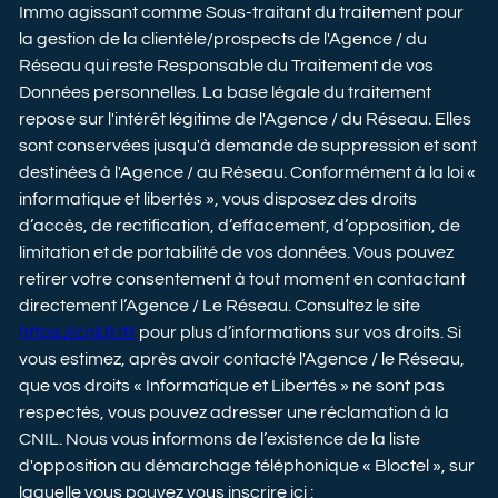
Immo agissant comme Sous-traitant du traitement pour
la gestion de la clientèle/prospects de l'Agence / du
Réseau qui reste Responsable du Traitement de vos
Données personnelles. La base légale du traitement
repose sur l'intérêt légitime de l'Agence / du Réseau. Elles
sont conservées jusqu'à demande de suppression et sont
destinées à l'Agence / au Réseau. Conformément à la loi «
informatique et libertés », vous disposez des droits
d’accès, de rectification, d’effacement, d’opposition, de
limitation et de portabilité de vos données. Vous pouvez
retirer votre consentement à tout moment en contactant
directement l’Agence / Le Réseau. Consultez le site
https://cnil.fr/fr
pour plus d’informations sur vos droits. Si
vous estimez, après avoir contacté l'Agence / le Réseau,
que vos droits « Informatique et Libertés » ne sont pas
respectés, vous pouvez adresser une réclamation à la
CNIL. Nous vous informons de l’existence de la liste
d'opposition au démarchage téléphonique « Bloctel », sur
laquelle vous pouvez vous inscrire ici :