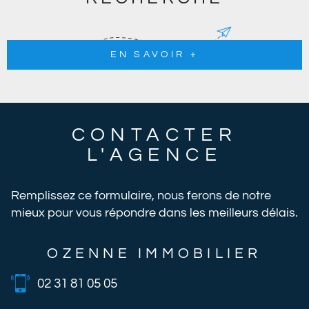
EN SAVOIR +
CONTACTER
L'AGENCE
Remplissez ce formulaire, nous ferons de notre
mieux pour vous répondre dans les meilleurs délais.
OZENNE IMMOBILIER
02 31 81 05 05