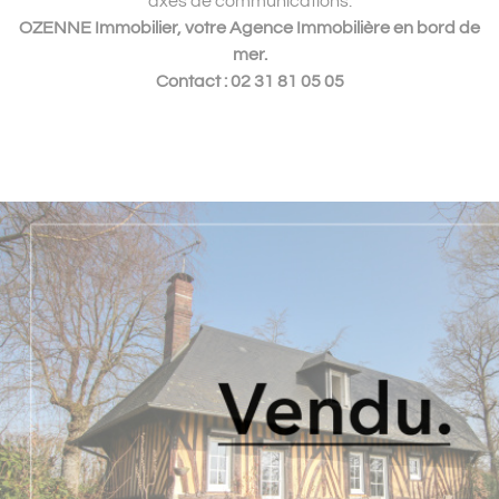
axes de communications.
OZENNE Immobilier, votre Agence Immobilière en bord de
mer.
Contact : 02 31 81 05 05