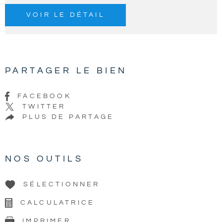
VOIR LE DÉTAIL
PARTAGER LE BIEN
FACEBOOK
TWITTER
PLUS DE PARTAGE
NOS OUTILS
SÉLECTIONNER
CALCULATRICE
IMPRIMER