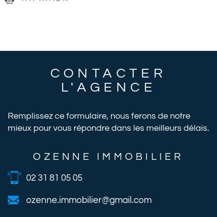
CONTACTER
L'AGENCE
Remplissez ce formulaire, nous ferons de notre
mieux pour vous répondre dans les meilleurs délais.
OZENNE IMMOBILIER
02 31 81 05 05
ozenne.immobilier@gmail.com