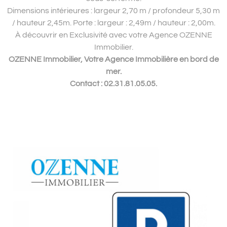
Dimensions intérieures : largeur 2,70 m / profondeur 5,30 m
/ hauteur 2,45m. Porte : largeur : 2,49m / hauteur : 2,00m.
À découvrir en Exclusivité avec votre Agence OZENNE
Immobilier.
OZENNE Immobilier, Votre Agence Immobilière en bord de
mer.
Contact : 02.31.81.05.05.