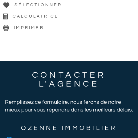
SÉLECTIONNER
CALCULATRICE
IMPRIMER
CONTACTER
L'AGENCE
Remplissez ce formulaire, nous ferons de notre
mieux pour vous répondre dans les meilleurs délais.
OZENNE IMMOBILIER