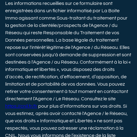
Les informations recueillies sur ce formulaire sont
enregistrées dans un fichier informatisé par La Boite
Immo agissant comme Sous-traitant du traitement pour
la gestion de la clientèle/prospects de l'Agence / du
Réseau qui reste Responsable du Traitement de vos
Données personnelles. La base légale du traitement
repose sur l'intérêt légitime de l'Agence / du Réseau. Elles
sont conservées jusqu'à demande de suppression et sont
destinées à l'Agence / au Réseau. Conformément à la loi «
informatique et libertés », vous disposez des droits
d’accès, de rectification, d’effacement, d’opposition, de
limitation et de portabilité de vos données. Vous pouvez
retirer votre consentement à tout moment en contactant
directement l’Agence / Le Réseau. Consultez le site
https://cnil.fr/fr
pour plus d’informations sur vos droits. Si
vous estimez, après avoir contacté l'Agence / le Réseau,
que vos droits « Informatique et Libertés » ne sont pas
respectés, vous pouvez adresser une réclamation à la
CNIL. Nous vous informons de l’existence de la liste