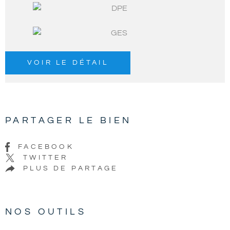
VOIR LE DÉTAIL
PARTAGER LE BIEN
FACEBOOK
TWITTER
PLUS DE PARTAGE
NOS OUTILS