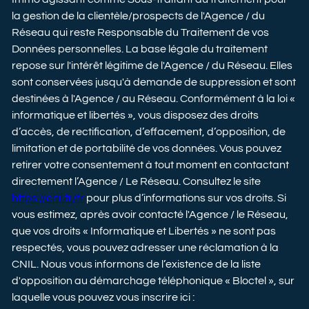
la gestion de la clientèle/prospects de l'Agence / du
Réseau qui reste Responsable du Traitement de vos
Données personnelles. La base légale du traitement
repose sur l'intérêt légitime de l'Agence / du Réseau. Elles
sont conservées jusqu'à demande de suppression et sont
destinées à l'Agence / au Réseau. Conformément à la loi «
informatique et libertés », vous disposez des droits
d’accès, de rectification, d’effacement, d’opposition, de
limitation et de portabilité de vos données. Vous pouvez
retirer votre consentement à tout moment en contactant
directement l’Agence / Le Réseau. Consultez le site
https://cnil.fr/fr
pour plus d’informations sur vos droits. Si
vous estimez, après avoir contacté l'Agence / le Réseau,
que vos droits « Informatique et Libertés » ne sont pas
respectés, vous pouvez adresser une réclamation à la
CNIL. Nous vous informons de l’existence de la liste
d'opposition au démarchage téléphonique « Bloctel », sur
laquelle vous pouvez vous inscrire ici :