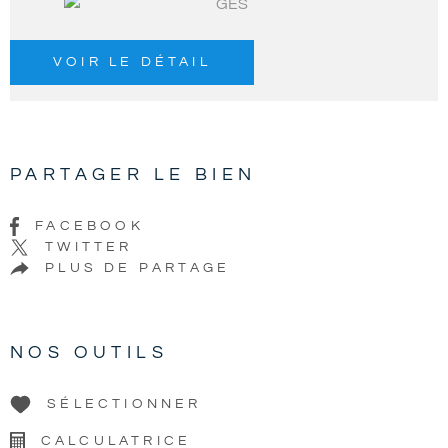
VOIR LE DÉTAIL
PARTAGER LE BIEN
FACEBOOK
TWITTER
PLUS DE PARTAGE
NOS OUTILS
SÉLECTIONNER
CALCULATRICE