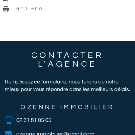
IMPRIMER
CONTACTER
L'AGENCE
Remplissez ce formulaire, nous ferons de notre
mieux pour vous répondre dans les meilleurs délais.
OZENNE IMMOBILIER
02 31 81 05 05
ozenne.immobilier@gmail.com