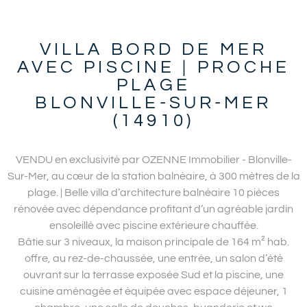
VILLA BORD DE MER
AVEC PISCINE | PROCHE
PLAGE
BLONVILLE-SUR-MER
(14910)
VENDU en exclusivité par OZENNE Immobilier - Blonville-
Sur-Mer, au cœur de la station balnéaire, à 300 mètres de la
plage. | Belle villa d’architecture balnéaire 10 pièces
rénovée avec dépendance profitant d’un agréable jardin
ensoleillé avec piscine extérieure chauffée.
Bâtie sur 3 niveaux, la maison principale de 164 m² hab.
offre, au rez-de-chaussée, une entrée, un salon d’été
ouvrant sur la terrasse exposée Sud et la piscine, une
cuisine aménagée et équipée avec espace déjeuner, 1