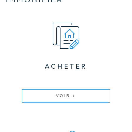
ACHETER
VOIR +