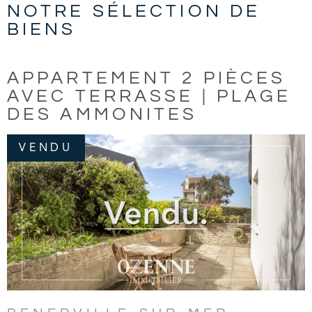
NOTRE SÉLECTION
DE
BIENS
APPARTEMENT 2 PIÈCES
AVEC TERRASSE | PLAGE
DES AMMONITES
VENDU
VOIR LE BIEN