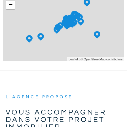
−
Leaflet
|
© OpenStreetMap
contributors
L'AGENCE PROPOSE
VOUS ACCOMPAGNER
DANS VOTRE PROJET
IMMOBILIER