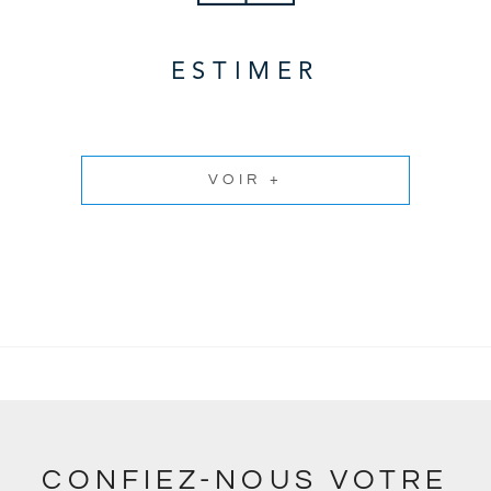
ESTIMER
VOIR +
CONFIEZ-NOUS VOTRE