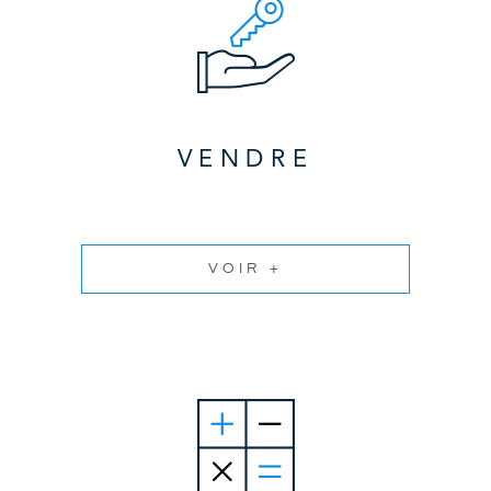
VENDRE
VOIR +