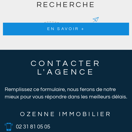
RECHERCHE
EN SAVOIR +
CONTACTER
L'AGENCE
Remplissez ce formulaire, nous ferons de notre
mieux pour vous répondre dans les meilleurs délais.
OZENNE IMMOBILIER
02 31 81 05 05