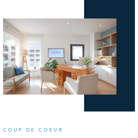
COUP DE COEUR