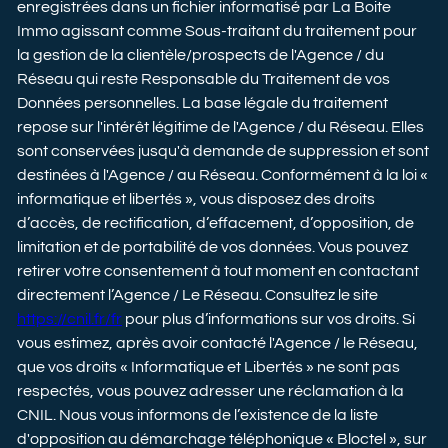
enregistrées dans un fichier informatisé par La Boite
Immo agissant comme Sous-traitant du traitement pour
la gestion de la clientèle/prospects de l'Agence / du
Réseau qui reste Responsable du Traitement de vos
Données personnelles. La base légale du traitement
repose sur l'intérêt légitime de l'Agence / du Réseau. Elles
sont conservées jusqu'à demande de suppression et sont
destinées à l'Agence / au Réseau. Conformément à la loi «
informatique et libertés », vous disposez des droits
d’accès, de rectification, d’effacement, d’opposition, de
limitation et de portabilité de vos données. Vous pouvez
retirer votre consentement à tout moment en contactant
directement l’Agence / Le Réseau. Consultez le site
https://cnil.fr/fr
pour plus d’informations sur vos droits. Si
vous estimez, après avoir contacté l'Agence / le Réseau,
que vos droits « Informatique et Libertés » ne sont pas
respectés, vous pouvez adresser une réclamation à la
CNIL. Nous vous informons de l’existence de la liste
d'opposition au démarchage téléphonique « Bloctel », sur