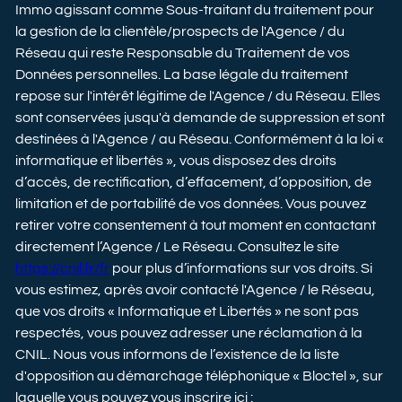
Immo agissant comme Sous-traitant du traitement pour
la gestion de la clientèle/prospects de l'Agence / du
Réseau qui reste Responsable du Traitement de vos
Données personnelles. La base légale du traitement
repose sur l'intérêt légitime de l'Agence / du Réseau. Elles
sont conservées jusqu'à demande de suppression et sont
destinées à l'Agence / au Réseau. Conformément à la loi «
informatique et libertés », vous disposez des droits
d’accès, de rectification, d’effacement, d’opposition, de
limitation et de portabilité de vos données. Vous pouvez
retirer votre consentement à tout moment en contactant
directement l’Agence / Le Réseau. Consultez le site
https://cnil.fr/fr
pour plus d’informations sur vos droits. Si
vous estimez, après avoir contacté l'Agence / le Réseau,
que vos droits « Informatique et Libertés » ne sont pas
respectés, vous pouvez adresser une réclamation à la
CNIL. Nous vous informons de l’existence de la liste
d'opposition au démarchage téléphonique « Bloctel », sur
laquelle vous pouvez vous inscrire ici :