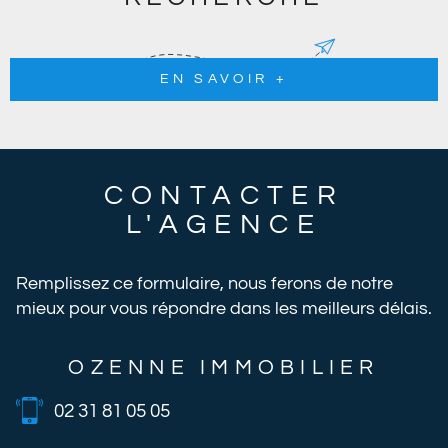
EN SAVOIR +
CONTACTER
L'AGENCE
Remplissez ce formulaire, nous ferons de notre
mieux pour vous répondre dans les meilleurs délais.
OZENNE IMMOBILIER
02 31 81 05 05