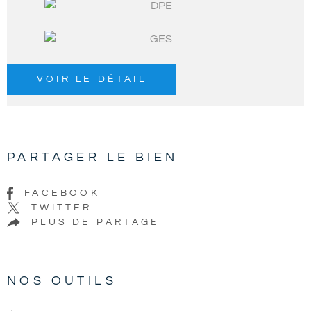
VOIR LE DÉTAIL
PARTAGER LE BIEN
FACEBOOK
TWITTER
PLUS DE PARTAGE
NOS OUTILS