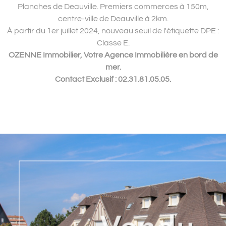
Planches de Deauville. Premiers commerces à 150m,
centre-ville de Deauville à 2km.
À partir du 1er juillet 2024, n
ouveau seuil de l'étiquette DPE :
Classe E.
OZENNE Immobilier, Votre Agence Immobilière en bord de
mer.
Contact Exclusif : 02.31.81.05.05.