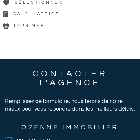
SÉLECTIONNER
CALCULATRICE
IMPRIMER
CONTACTER
L'AGENCE
Remplissez ce formulaire, nous ferons de notre
mieux pour vous répondre dans les meilleurs délais.
OZENNE IMMOBILIER