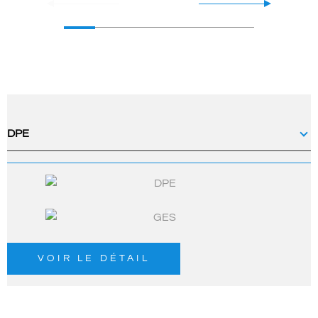
DPE
VOIR LE DÉTAIL