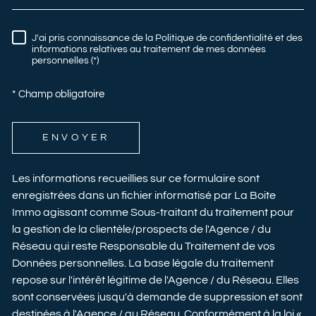
J'ai pris connaissance de la Politique de confidentialité et des
RÈGLEMENTATION
informations relatives au traitement de mes données
personnelles (*)
* Champ obligatoire
ENVOYER
Les informations recueillies sur ce formulaire sont
enregistrées dans un fichier informatisé par La Boite
Immo agissant comme Sous-traitant du traitement pour
la gestion de la clientèle/prospects de l'Agence / du
Réseau qui reste Responsable du Traitement de vos
Données personnelles. La base légale du traitement
repose sur l'intérêt légitime de l'Agence / du Réseau. Elles
sont conservées jusqu'à demande de suppression et sont
destinées à l'Agence / au Réseau. Conformément à la loi «