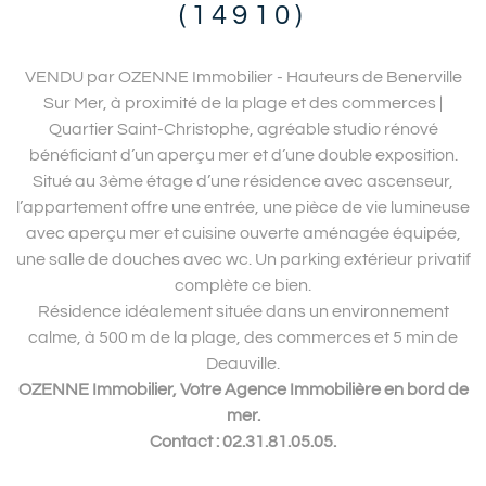
(14910)
VENDU par OZENNE Immobilier - Hauteurs de Benerville
Sur Mer, à proximité de la plage et des commerces |
Quartier Saint-Christophe, agréable studio rénové
bénéficiant d’un aperçu mer et d’une double exposition.
Situé au 3ème étage d’une résidence avec ascenseur,
l’appartement offre une entrée, une pièce de vie lumineuse
avec aperçu mer et cuisine ouverte aménagée équipée,
une salle de douches avec wc. Un parking extérieur privatif
complète ce bien.
Résidence idéalement située dans un environnement
calme, à 500 m de la plage, des commerces et 5 min de
Deauville.
OZENNE Immobilier, Votre Agence Immobilière en bord de
mer.
Contact : 02.31.81.05.05.