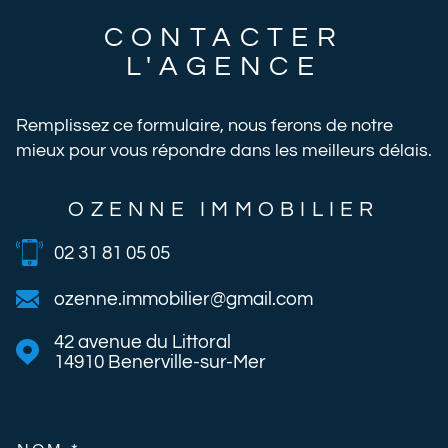
CONTACTER
L'AGENCE
Remplissez ce formulaire, nous ferons de notre
mieux pour vous répondre dans les meilleurs délais.
OZENNE IMMOBILIER
02 31 81 05 05
ozenne.immobilier@gmail.com
42 avenue du Littoral
14910
Benerville-sur-Mer