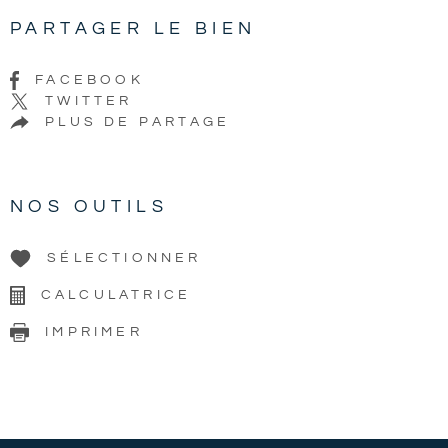
PARTAGER LE BIEN
FACEBOOK
TWITTER
PLUS DE PARTAGE
NOS OUTILS
SÉLECTIONNER
CALCULATRICE
IMPRIMER