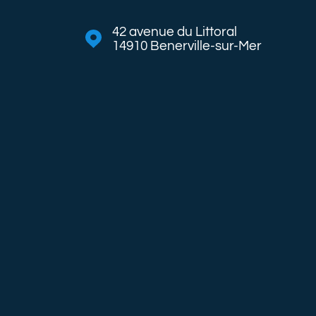
42 avenue du Littoral
14910
Benerville-sur-Mer