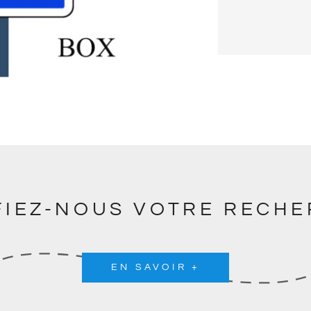
IEZ-NOUS VOTRE RECH
EN SAVOIR +