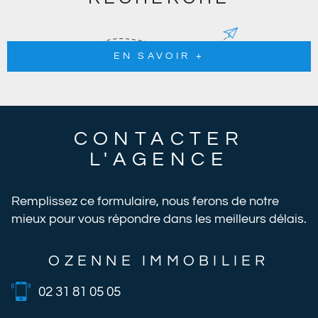
EN SAVOIR +
CONTACTER
L'AGENCE
Remplissez ce formulaire, nous ferons de notre
mieux pour vous répondre dans les meilleurs délais.
OZENNE IMMOBILIER
02 31 81 05 05