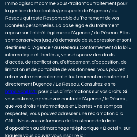
Immo agissant comme Sous-traitant du traitement pour
la gestion de la clientèle/prospects de l'Agence / du
Réseau qui reste Responsable du Traitement de vos
Données personnelles. La base légale du traitement
repose sur l'intérêt légitime de l'Agence / du Réseau. Elles
sont conservées jusqu'à demande de suppression et sont
destinées à l'Agence / au Réseau. Conformément à la loi «
informatique et libertés », vous disposez des droits
d’accès, de rectification, d’effacement, d’opposition, de
limitation et de portabilité de vos données. Vous pouvez
retirer votre consentement à tout moment en contactant
directement l’Agence / Le Réseau. Consultez le site
https://cnil.fr/fr
pour plus d’informations sur vos droits. Si
vous estimez, après avoir contacté l'Agence / le Réseau,
que vos droits « Informatique et Libertés » ne sont pas
respectés, vous pouvez adresser une réclamation à la
CNIL. Nous vous informons de l’existence de la liste
d'opposition au démarchage téléphonique « Bloctel », sur
laquelle vous pouvez vous inscrire ici :